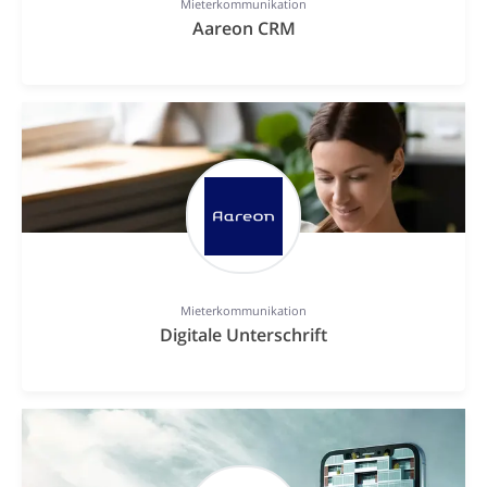
Mieterkommunikation
Aareon CRM
Mieterkommunikation
Digitale Unterschrift