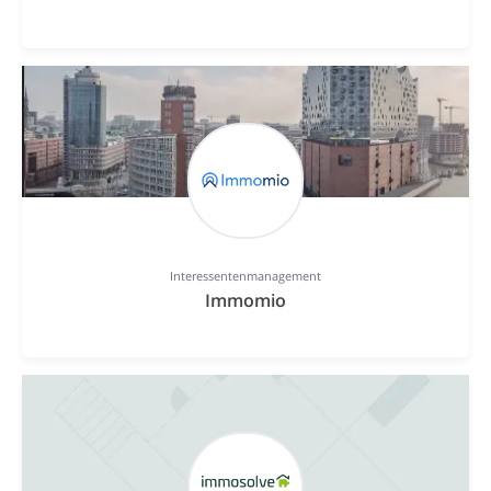
Interessentenmanagement
Immomio