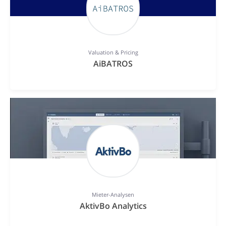
Valuation & Pricing
AiBATROS
Mieter-Analysen
AktivBo Analytics