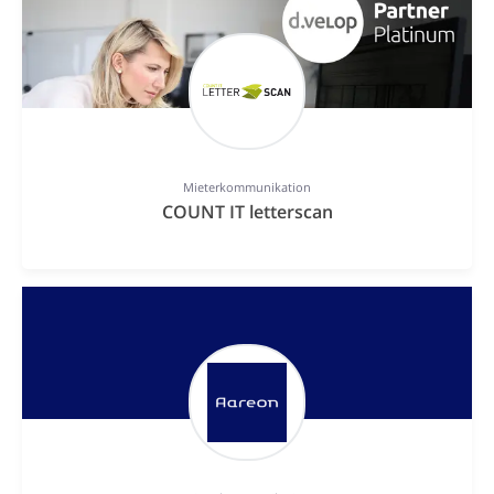
Mieterkommunikation
COUNT IT letterscan