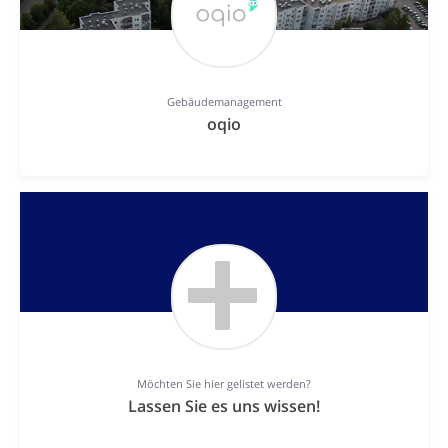
Gebäudemanagement
oqio
Möchten Sie hier gelistet werden?
Lassen Sie es uns wissen!