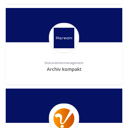
Dokumentenmanagement
Archiv kompakt