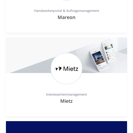
Handwerkerportal & Auftragsmanagement
Mareon
Interessentenmanagement
Mietz