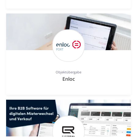
Objektübergabe
Enloc