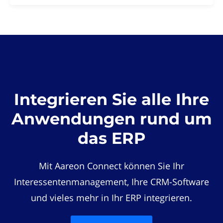
Integrieren Sie alle Ihre
Anwendungen rund um
das ERP
Mit Aareon Connect können Sie Ihr
Interessentenmanagement, Ihre CRM-Software
und vieles mehr in Ihr ERP integrieren.