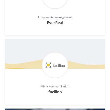
Interessentenmanagement
EverReal
Mieterkommunikation
facilioo