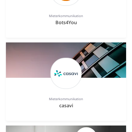
Mieterkommunikation
Bots4You
Mieterkommunikation
casavi