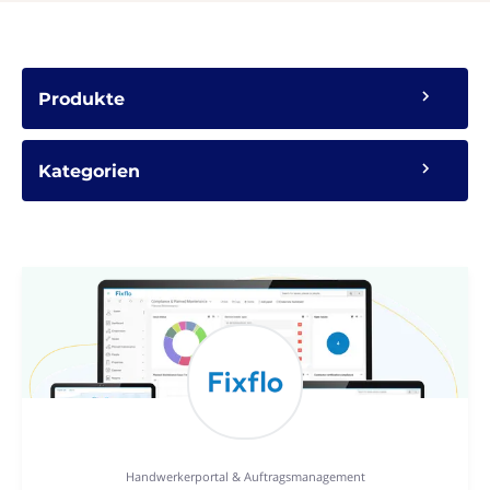
Produkte
Kategorien
Handwerkerportal & Auftragsmanagement