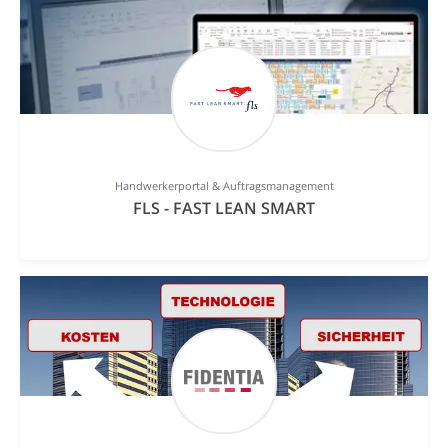
Handwerkerportal & Auftragsmanagement
FLS - FAST LEAN SMART