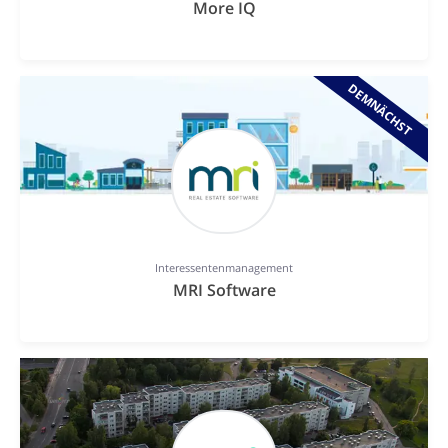
More IQ
DEMNÄCHST
Interessentenmanagement
MRI Software