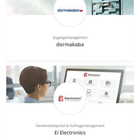
Zugangsmanagement
dormakaba
Handwerkerportal & Auftragsmanagement
Ei Electronics