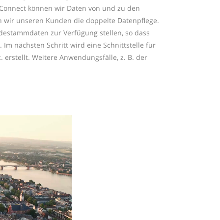
 Connect können wir Daten von und zu den
 wir unseren Kunden die doppelte Datenpflege.
udestammdaten zur Verfügung stellen, so dass
Im nächsten Schritt wird eine Schnittstelle für
 erstellt. Weitere Anwendungsfälle, z. B. der