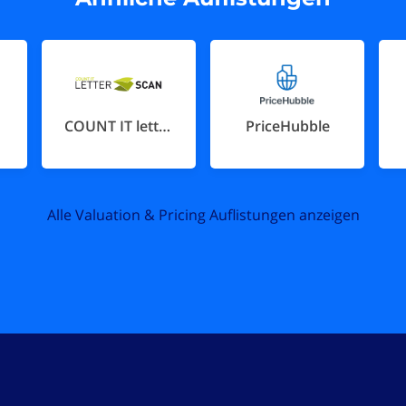
COUNT IT letterscan
PriceHubble
Alle Valuation & Pricing Auflistungen anzeigen