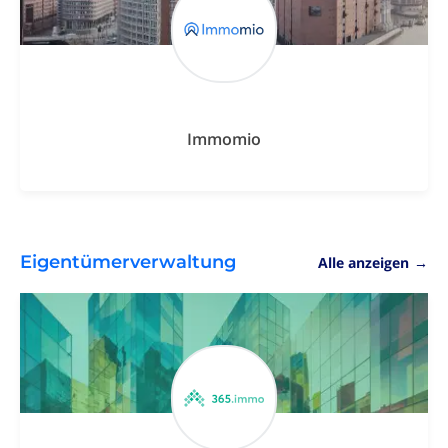
Immomio
Eigentümerverwaltung
Alle anzeigen
→