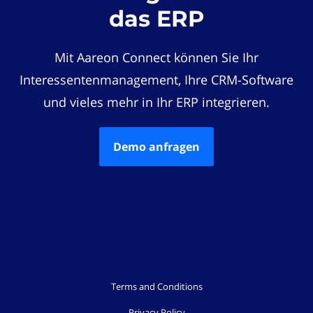
das ERP
Mit Aareon Connect können Sie Ihr
Interessentenmanagement, Ihre CRM-Software
und vieles mehr in Ihr ERP integrieren.
Demo anfragen
Terms and Conditions
Privacy Policy