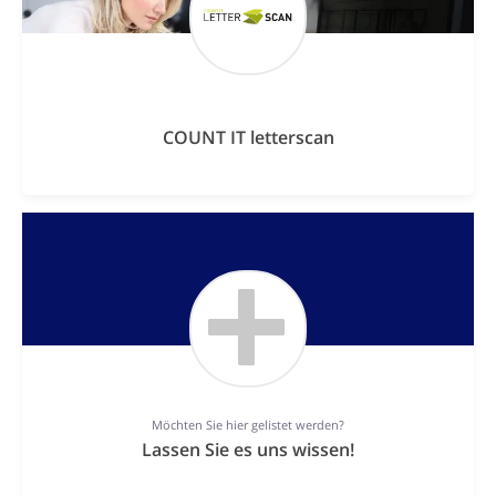
COUNT IT letterscan
Möchten Sie hier gelistet werden?
Lassen Sie es uns wissen!