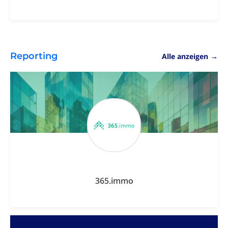
Reporting
Alle anzeigen
→
365.immo