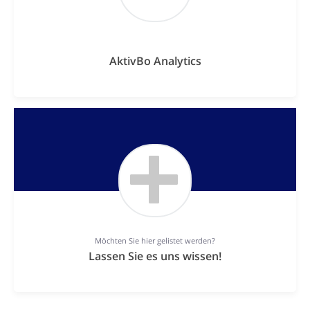
AktivBo Analytics
Möchten Sie hier gelistet werden?
Lassen Sie es uns wissen!