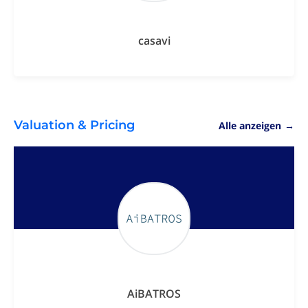
casavi
Valuation & Pricing
Alle anzeigen
→
AiBATROS