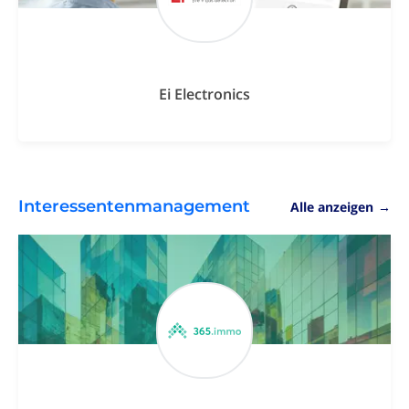
Ei Electronics
Interessentenmanagement
Alle anzeigen
→