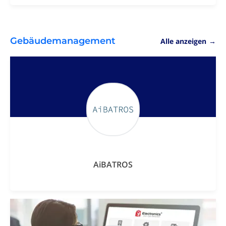
Gebäudemanagement
Alle anzeigen
→
AiBATROS