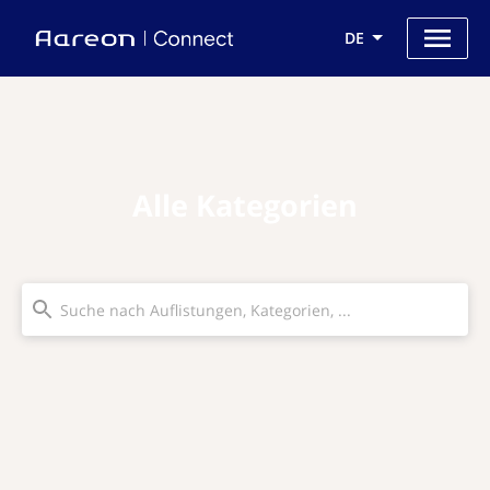
DE
Alle Kategorien