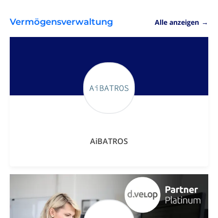
Vermögensverwaltung
Alle anzeigen
→
AiBATROS