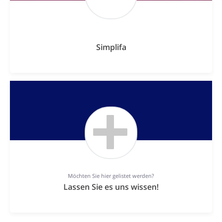
Simplifa
Möchten Sie hier gelistet werden?
Lassen Sie es uns wissen!