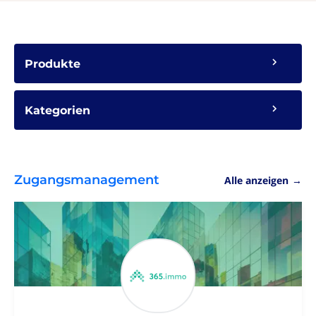
Produkte
Kategorien
Zugangsmanagement
Alle anzeigen
→