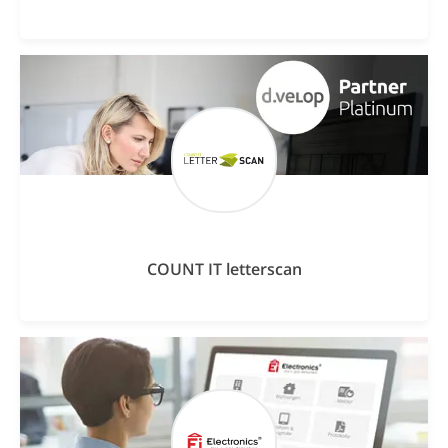
COUNT IT letterscan