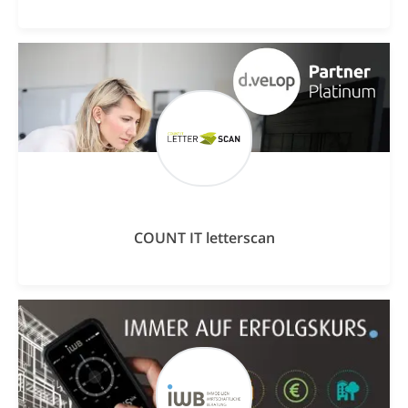
COUNT IT letterscan