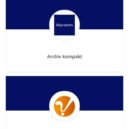
Archiv kompakt