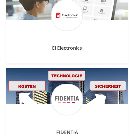
Ei Electronics
FIDENTIA