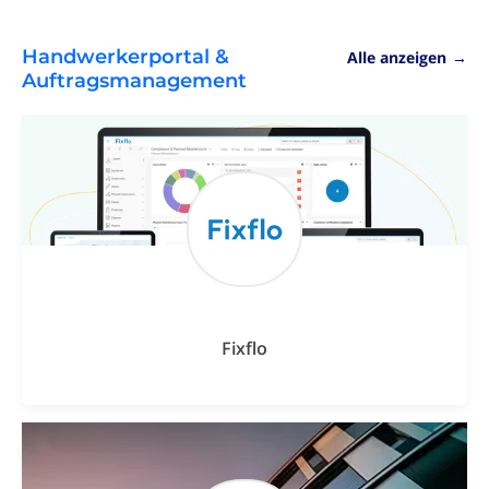
Handwerkerportal &
Alle anzeigen
→
Auftragsmanagement
Fixflo