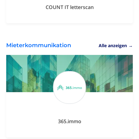
COUNT IT letterscan
Mieterkommunikation
Alle anzeigen
→
365.immo