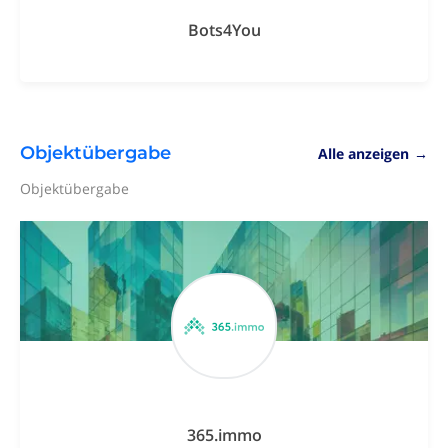
Bots4You
Objektübergabe
Alle anzeigen
→
Objektübergabe
365.immo