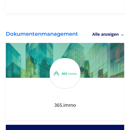
Dokumentenmanagement
Alle anzeigen
→
365.immo