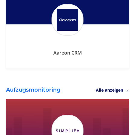
Aareon CRM
Aufzugsmonitoring
Alle anzeigen
→