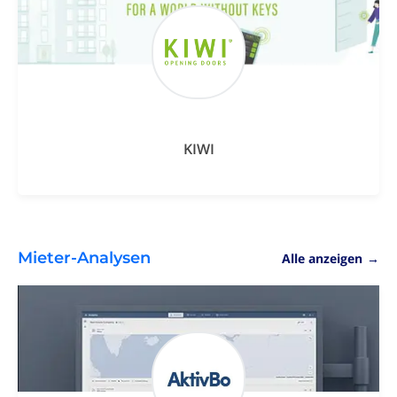
KIWI
Mieter-Analysen
Alle anzeigen
→