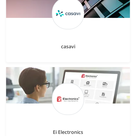
casavi
Ei Electronics