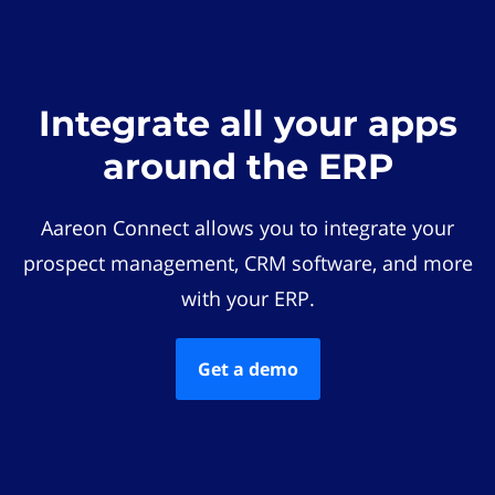
Integrate all your apps
around the ERP
Aareon Connect allows you to integrate your
prospect management, CRM software, and more
with your ERP.
Get a demo