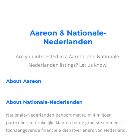
Aareon & Nationale-
Nederlanden
Are you interested in a Aareon and Nationale-
Nederlanden listings? Let us know!
About
Aareon
About
Nationale-Nederlanden
Nationale-Nederlanden behoort met ruim 4 miljoen
particuliere en zakelijke klanten tot de grootste en meest
toonaangevende financiële dienstverleners van Nederland.