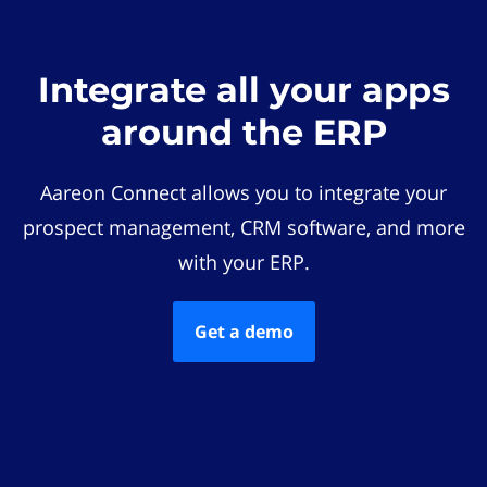
Integrate all your apps
around the ERP
Aareon Connect allows you to integrate your
prospect management, CRM software, and more
with your ERP.
Get a demo