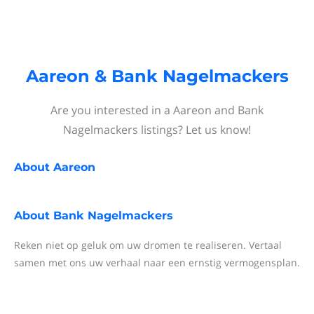
Aareon & Bank Nagelmackers
Are you interested in a Aareon and Bank
Nagelmackers listings? Let us know!
About
Aareon
About
Bank Nagelmackers
Reken niet op geluk om uw dromen te realiseren. Vertaal
samen met ons uw verhaal naar een ernstig vermogensplan.