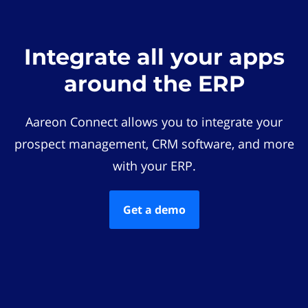
Integrate all your apps
around the ERP
Aareon Connect allows you to integrate your
prospect management, CRM software, and more
with your ERP.
Get a demo