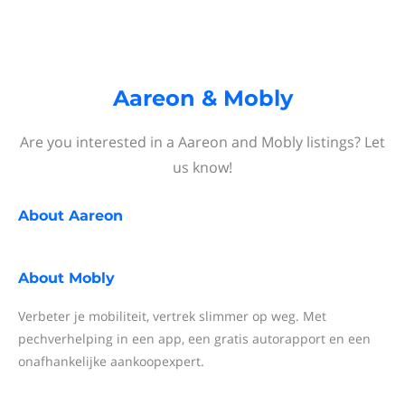
Aareon & Mobly
Are you interested in a Aareon and Mobly listings? Let
us know!
About
Aareon
About
Mobly
Verbeter je mobiliteit, vertrek slimmer op weg. Met
pechverhelping in een app, een gratis autorapport en een
onafhankelijke aankoopexpert.