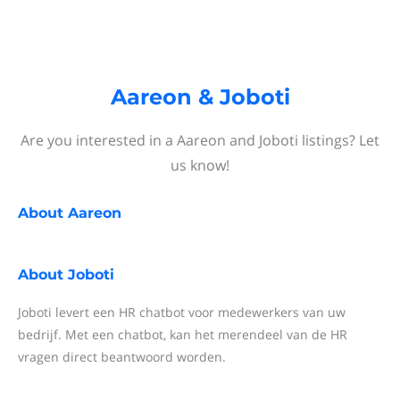
Aareon & Joboti
Are you interested in a Aareon and Joboti listings? Let
us know!
About
Aareon
About
Joboti
Joboti levert een HR chatbot voor medewerkers van uw
bedrijf. Met een chatbot, kan het merendeel van de HR
vragen direct beantwoord worden.