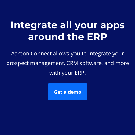
Integrate all your apps
around the ERP
Aareon Connect allows you to integrate your
prospect management, CRM software, and more
with your ERP.
Get a demo