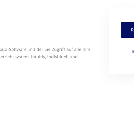
R
oud-Software, mit der Sie Zugriff auf alle Ihre
triebssystem. Intuitiv, individuell und