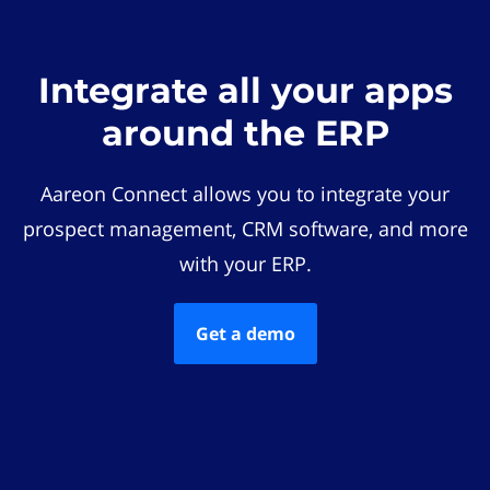
Integrate all your apps
around the ERP
Aareon Connect allows you to integrate your
prospect management, CRM software, and more
with your ERP.
Get a demo