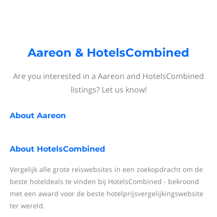
Aareon & HotelsCombined
Are you interested in a Aareon and HotelsCombined
listings? Let us know!
About
Aareon
About
HotelsCombined
Vergelijk alle grote reiswebsites in een zoekopdracht om de
beste hoteldeals te vinden bij HotelsCombined - bekroond
met een award voor de beste hotelprijsvergelijkingswebsite
ter wereld.