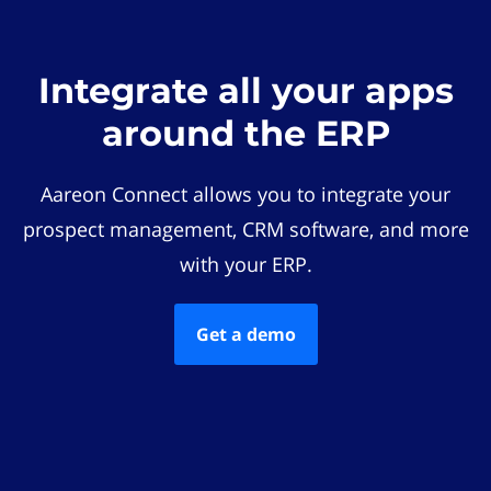
Integrate all your apps
around the ERP
Aareon Connect allows you to integrate your
prospect management, CRM software, and more
with your ERP.
Get a demo