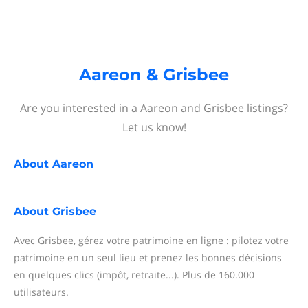
Aareon & Grisbee
Are you interested in a Aareon and Grisbee listings?
Let us know!
About
Aareon
About
Grisbee
Avec Grisbee, gérez votre patrimoine en ligne : pilotez votre
patrimoine en un seul lieu et prenez les bonnes décisions
en quelques clics (impôt, retraite...). Plus de 160.000
utilisateurs.