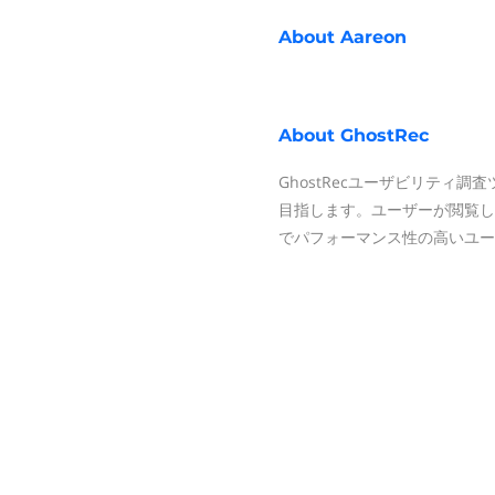
About
Aareon
About
GhostRec
GhostRecユーザビリティ
目指します。ユーザーが閲覧し
でパフォーマンス性の高いユー