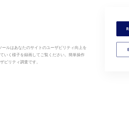
R
調査ツールはあなたのサイトのユーザビリティ向上を
ていく様子を録画してご覧ください。簡単操作
ザビリティ調査です。