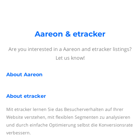
Aareon & etracker
Are you interested in a Aareon and etracker listings?
Let us know!
About
Aareon
About
etracker
Mit etracker lernen Sie das Besucherverhalten auf Ihrer
Website verstehen, mit flexiblen Segmenten zu analysieren
und durch einfache Optimierung selbst die Konversionsrate
verbessern.