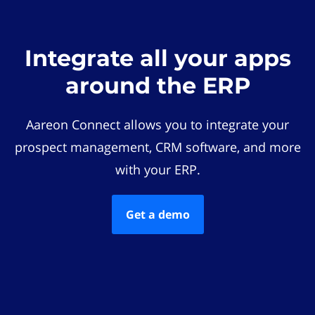
Integrate all your apps
around the ERP
Aareon Connect allows you to integrate your
prospect management, CRM software, and more
with your ERP.
Get a demo