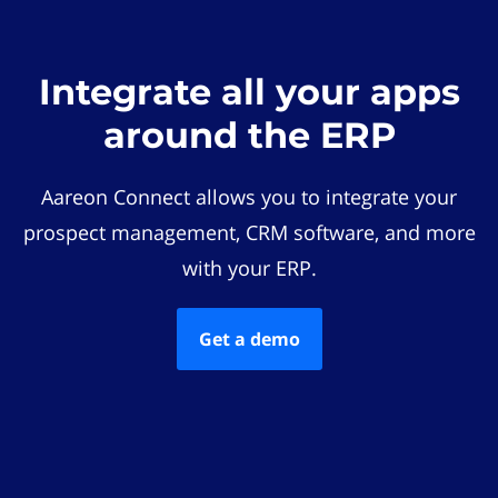
Integrate all your apps
around the ERP
Aareon Connect allows you to integrate your
prospect management, CRM software, and more
with your ERP.
Get a demo