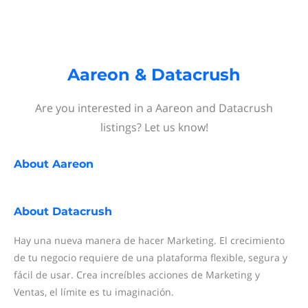
Aareon & Datacrush
Are you interested in a Aareon and Datacrush
listings? Let us know!
About
Aareon
About
Datacrush
Hay una nueva manera de hacer Marketing. El crecimiento
de tu negocio requiere de una plataforma flexible, segura y
fácil de usar. Crea increíbles acciones de Marketing y
Ventas, el límite es tu imaginación.