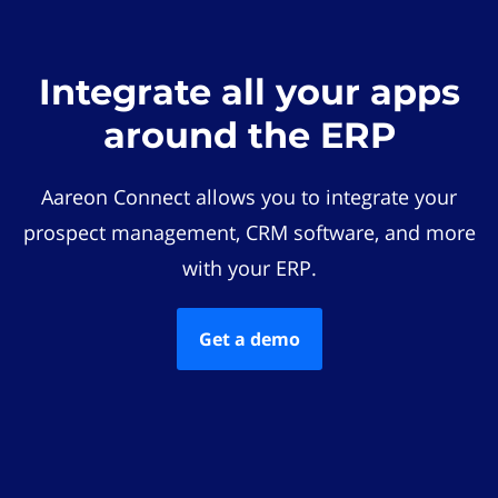
Integrate all your apps
around the ERP
Aareon Connect allows you to integrate your
prospect management, CRM software, and more
with your ERP.
Get a demo