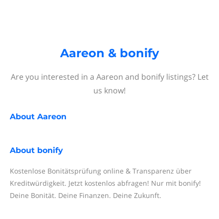
Aareon & bonify
Are you interested in a Aareon and bonify listings? Let
us know!
About
Aareon
About
bonify
Kostenlose Bonitätsprüfung online & Transparenz über
Kreditwürdigkeit. Jetzt kostenlos abfragen! Nur mit bonify!
Deine Bonität. Deine Finanzen. Deine Zukunft.