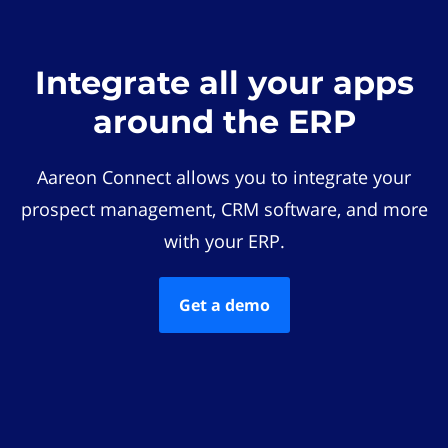
Integrate all your apps
around the ERP
Aareon Connect allows you to integrate your
prospect management, CRM software, and more
with your ERP.
Get a demo