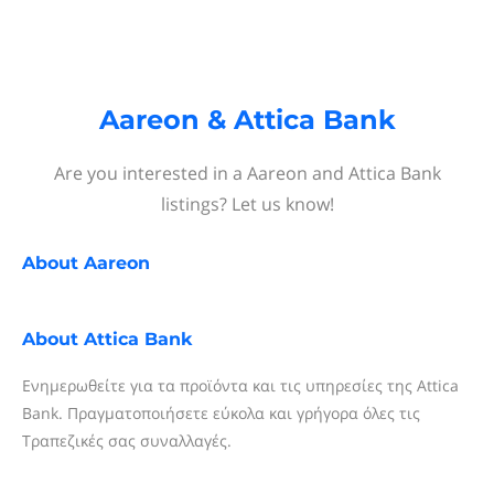
Aareon & Attica Bank
Are you interested in a Aareon and Attica Bank
listings? Let us know!
About
Aareon
About
Attica Bank
Ενημερωθείτε για τα προϊόντα και τις υπηρεσίες της Attica
Bank. Πραγματοποιήσετε εύκολα και γρήγορα όλες τις
Τραπεζικές σας συναλλαγές.