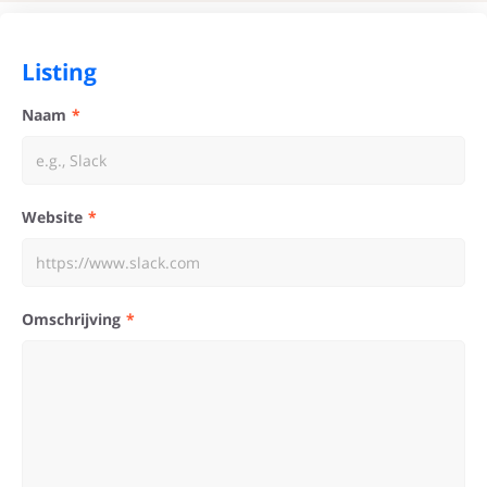
Listing
Naam
Website
Omschrijving