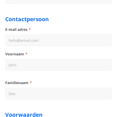
Contactpersoon
E-mail adres
Voornaam
Familienaam
Voorwaarden