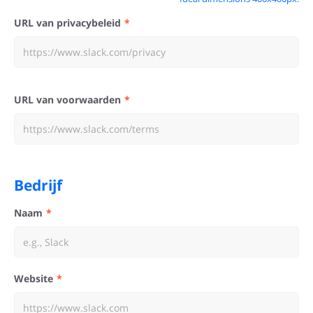
URL van privacybeleid
URL van voorwaarden
Bedrijf
Naam
Website