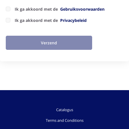
Ik ga akkoord met de
Gebruiksvoorwaarden
Ik ga akkoord met de
Privacybeleid
Verzend
Catalogus
Terms and Conditions